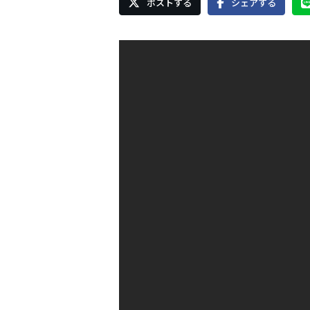
ポストする
シェアする