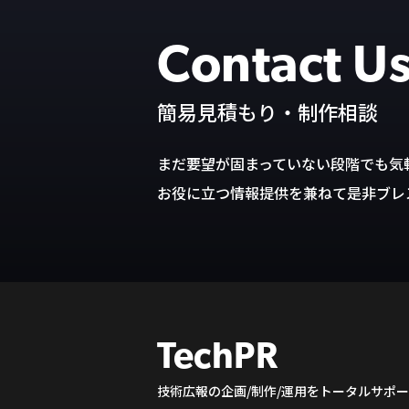
Contact U
簡易見積もり・制作相談
まだ要望が固まっていない段階でも気
お役に立つ情報提供を兼ねて是非ブレ
TechPR
技術広報の企画/制作/運用をトータルサポ