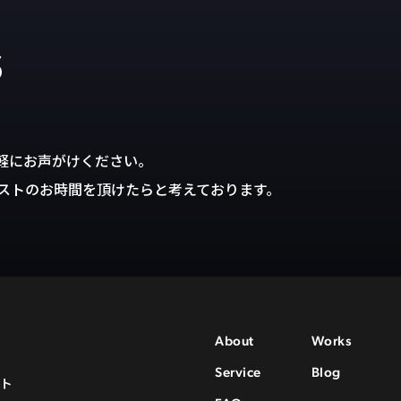
s
軽にお声がけください。
ストのお時間を頂けたらと考えております。
About
Works
Service
Blog
ート