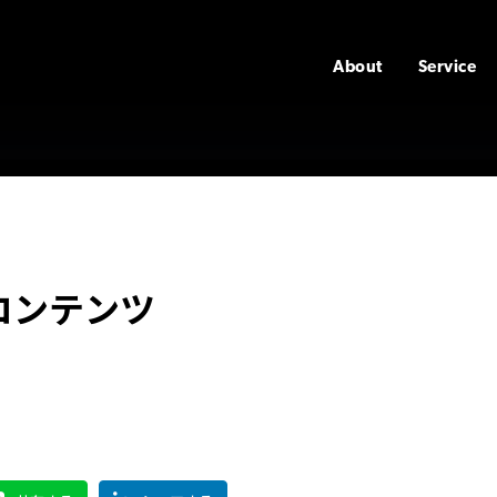
About
Service
コンテンツ