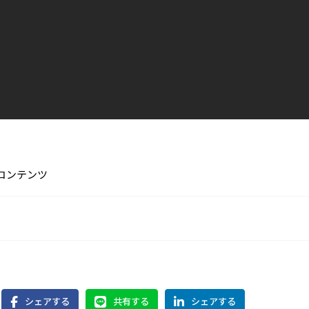
コンテンツ
シェアする
共有する
シェアする