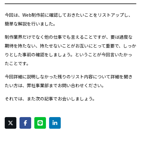
今回は、Web制作前に確認しておきたいことをリストアップし、
簡単な解説を行いました。
制作業界だけでなく他の仕事でも言えることですが、要は過度な
期待を持たない、持たせないことがお互いにとって重要で、しっか
りとした事前の確認をしましょう。ということが今回言いたかっ
たことです。
今回詳細に説明しなかった残りのリスト内容について詳細を聞き
たい方は、弊社事業部までお問い合わせください。
それでは、また次の記事でお会いしましょう。