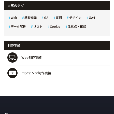
人気のタグ
Web
基礎知識
GA
事例
デザイン
GA4
データ解析
リスト
Cookie
注意点・確認
制作実績
Web制作実績
コンテンツ制作実績