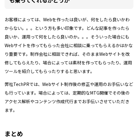
も乗ってくれるかどうか
お客様によっては、Webを作ったは良いが、何をしたら良いかわ
からない。。。という方も多い印象です。どんな記事を作ったら
良いか、運用って何をしたら良いのか。。。そういった場合にも
Webサイトを作ってもらった会社に相談に乗ってもらえるかはかな
り重要です。制作会社に相談できれば、そのままWebサイトを改
修してもらえたり、場合によっては素材を作ってもらったり、運用
ツールを紹介してもらったりすると思います。
弊社TechPRでは、Webサイト制作後の修正や運用のお手伝いなど
も行っています。場合によっては、定期的なMTG開催でその後の
アクセス解析やコンテンツ作成代行までお手伝いさせていただき
ます。
まとめ