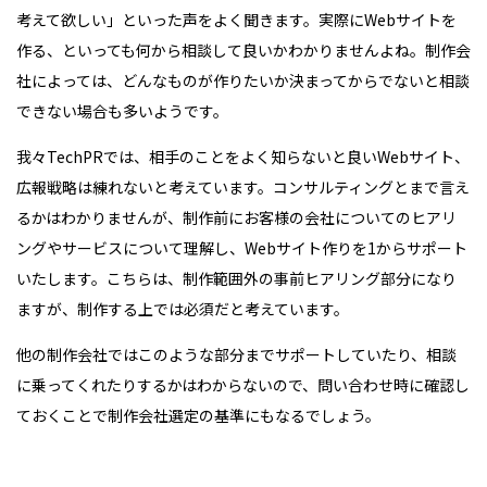
考えて欲しい」といった声をよく聞きます。実際にWebサイトを
作る、といっても何から相談して良いかわかりませんよね。制作会
社によっては、どんなものが作りたいか決まってからでないと相談
できない場合も多いようです。
我々TechPRでは、相手のことをよく知らないと良いWebサイト、
広報戦略は練れないと考えています。コンサルティングとまで言え
るかはわかりませんが、制作前にお客様の会社についてのヒアリ
ングやサービスについて理解し、Webサイト作りを1からサポート
いたします。こちらは、制作範囲外の事前ヒアリング部分になり
ますが、制作する上では必須だと考えています。
他の制作会社ではこのような部分までサポートしていたり、相談
に乗ってくれたりするかはわからないので、問い合わせ時に確認し
ておくことで制作会社選定の基準にもなるでしょう。