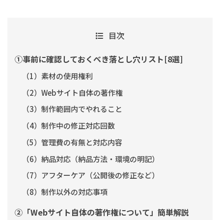
目次
①事前に確認しておくべき落とし穴リスト[8選]
（1）素材の使用権利
（2）Webサイト自体の著作権
（3）制作範囲内でやれること
（4）制作中の修正対応回数
（5）管理費の有無と対応内容
（6）納品対応（納品方法・環境の明記）
（7）アフターケア（公開後の修正など）
（8）制作以外の対応事項
②「Webサイト自体の著作権について」簡単解説