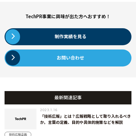
TechPR事業に興味が出た方へおすすめ！
制作実績を見る
お問い合わせ
最新関連記事
2023.1.16
「技術広報」とは？広報戦略として取り入れるべき
か。言葉の定義、目的や具体的施策などを解説
技術広報企画