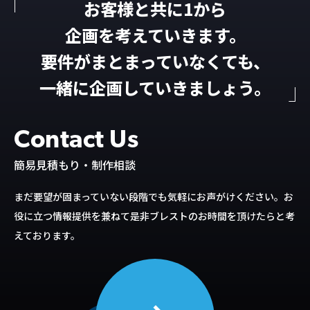
お客様と共に1から
企画を考えていきます。
要件がまとまっていなくても、
一緒に企画していきましょう。
Contact Us
簡易見積もり・制作相談
まだ要望が固まっていない段階でも気軽にお声がけください。
お
役に立つ情報提供を兼ねて是非ブレストのお時間を頂けたらと考
えております。