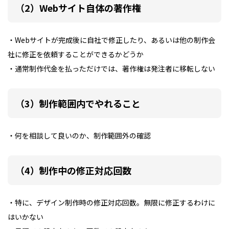
（2）Webサイト自体の著作権
・Webサイトが完成後に自社で修正したり、あるいは他の制作会
社に修正を依頼することができるかどうか
・通常制作代金を払っただけでは、著作権は発注者に移転しない
（3）制作範囲内でやれること
・何を相談して良いのか、制作範囲外の確認
（4）制作中の修正対応回数
・特に、デザイン制作時の修正対応回数。無限に修正するわけに
はいかない