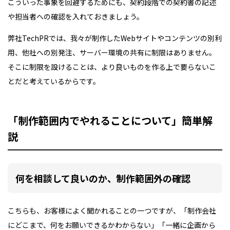
こういった事象を回避するためにも、契約段階での契約書の記述
や担当者への確認を入れておきましょう。
弊社TechPRでは、我々が制作したWebサイトやコンテンツの別利
用、他社への別発注、サーバー環境の共有に制限はありません。
そこに制限を設けることは、より良いものを作る上で要らないこ
とだと考えているからです。
「制作範囲内でやれることについて」簡単解
説
何を相談して良いのか、制作範囲外の確認
こちらも、お客様によく聞かれることの一つですが、「制作会社
にどこまで、何をお願いできるかわからない」「一緒に企画から