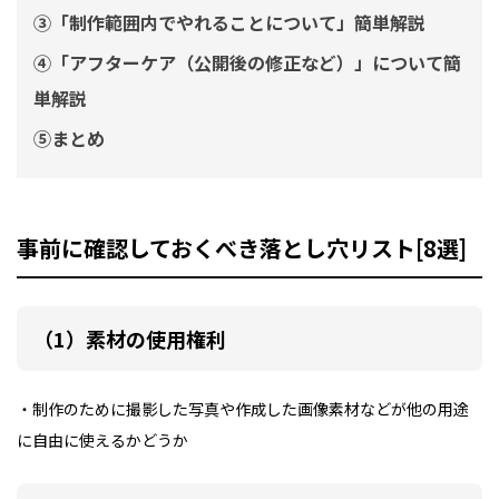
③「制作範囲内でやれることについて」簡単解説
④「アフターケア（公開後の修正など）」について簡
単解説
⑤まとめ
事前に確認しておくべき落とし穴リスト[8選]
（1）素材の使用権利
・制作のために撮影した写真や作成した画像素材などが他の用途
に自由に使えるかどうか