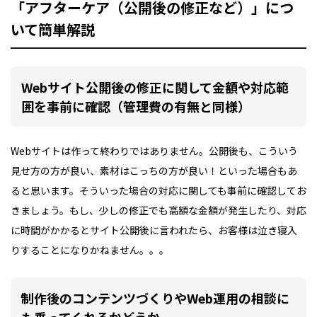
「アフターケア（公開後の修正など）」につ
いて簡単解説
Webサイト公開後の修正に関して金額や対応範
囲を事前に確認（管理費の有無と同様）
Webサイトは作って終わりではありません。公開後も、こういう
見せ方の方が良い、素材はこっちの方が良い！といった場合もあ
ると思います。そういった場合の対応に関しても事前に確認してお
きましょう。もし、少しの修正でも高額な金額が発生したり、対応
に時間がかかるとサイト公開後に言われたら、お客様は泣き寝入
りすることになりかねません。。。
制作後のコンテンツづくりやWeb運用の相談に