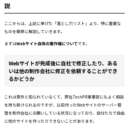
説
ここからは、上記に挙げた「落とし穴リスト」より、特に重要な
ものを簡単に解説していきます。
まずは
Webサイト自体の著作権について
です。
Webサイトが完成後に自社で修正したり、ある
いは他の制作会社に修正を依頼することができ
るかどうか
これは意外と知られていなくて、弊社TechPR事業部にもよく相談
を持ち掛けられるのですが、以前作ったWebサイトのサーバー管
理を制作会社にお願いしている状況になっており、自分たちで自由
に他のサイトを作ったりできないことがあります。