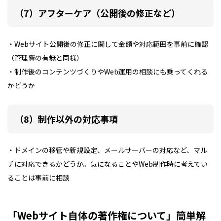
（7）アフターケア（公開後の修正など）
・Webサイト公開後の修正に関して金額や対応範囲を事前に確認
（管理費の有無と同様）
・制作後のコンテンツづくりやWeb運用の相談にも乗ってくれる
かどうか
（8）制作以外の対応事項
・ドメインの移管や新規設定、メールサーバーの対応など、マル
チに対応できるかどうか。気になることやWeb制作時に考えてい
ることは事前に相談
「Webサイト自体の著作権について」簡単解