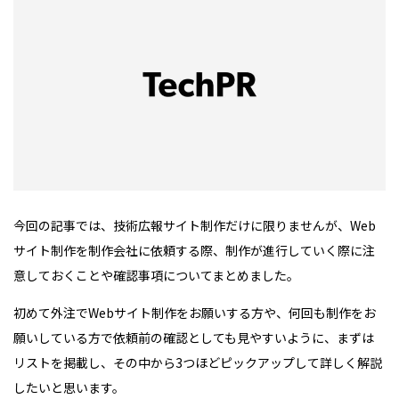
今回の記事では、技術広報サイト制作だけに限りませんが、Web
サイト制作を制作会社に依頼する際、制作が進行していく際に注
意しておくことや確認事項についてまとめました。
初めて外注でWebサイト制作をお願いする方や、何回も制作をお
願いしている方で依頼前の確認としても見やすいように、まずは
リストを掲載し、その中から3つほどピックアップして詳しく解説
したいと思います。