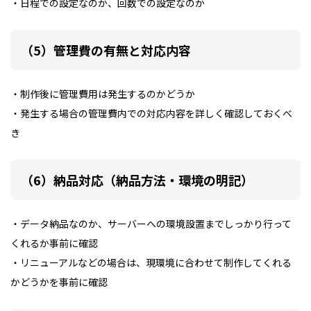
・日程での設定なのか、回数での設定なのか
（5）管理費の有無と対応内容
・制作後に管理費用は発生するのかどうか
・発生する場合の管理費内での対応内容を詳しく確認しておくべ
き
（6）納品対応（納品方法・環境の明記）
・データ納品なのか、サーバーへの環境設置までしっかり行って
くれるか事前に確認
・リニューアルなどの場合は、現環境に合わせて制作してくれる
かどうかを事前に確認