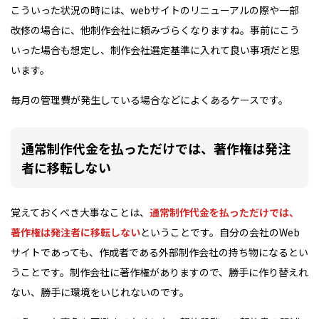
こういった状況の時には、webサイトのリニューアルの際や一部
改修の場合に、他制作会社に頼みづらくなりますね。事前にこう
いった場合も想定し、制作会社選定基準に入れて良い事項だと思
います。
毎月の管理費が発生している場合などによくあるケースです。
通常制作代金を払っただけでは、著作権は発注
者に移転しない
覚えておくべき大事なことは、
通常制作代金を払っただけでは、
著作権は発注者に移転しない
ということです。自分の会社のWeb
サイトであっても、作成者である外部制作会社の持ち物になるとい
うことです。制作会社に著作権がありますので、勝手に作り替えれ
ない、勝手に環境をいじれないのです。