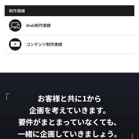
制作実績
Web制作実績
コンテンツ制作実績
お客様と共に1から
企画を考えていきます。
要件がまとまっていなくても、
一緒に企画していきましょう。