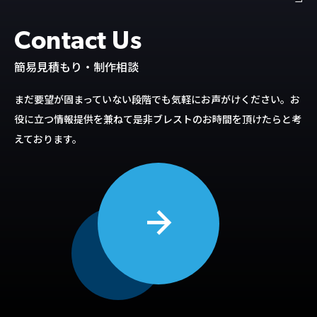
Contact Us
簡易見積もり・制作相談
まだ要望が固まっていない段階でも気軽にお声がけください。
お
役に立つ情報提供を兼ねて是非ブレストのお時間を頂けたらと考
えております。
arrow_forward